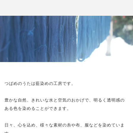
つばめのうたは藍染めの工房です。
豊かな自然、きれいな水と空気のおかげで、明るく透明感の
ある色を染めることができます。
日々、心を込め、様々な素材の糸や布、服などを染めていま