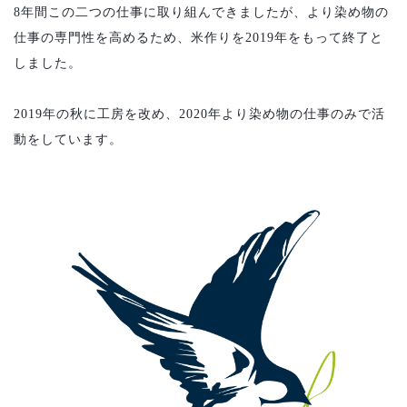
8年間この二つの仕事に取り組んできましたが、より染め物の
仕事の専門性を高めるため、米作りを2019年をもって終了と
しました。
2019年の秋に工房を改め、2020年より染め物の仕事のみで活
動をしています。