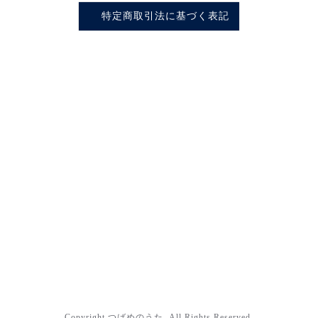
特定商取引法に基づく表記
Copyright つばめのうた. All Rights Reserved.