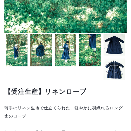
【受注生産】リネンローブ
薄手のリネン生地で仕立てられた、軽やかに羽織れるロング
丈のローブ