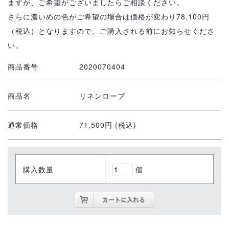
ますが、ご希望がございましたらご相談ください。
さらに濃いめの色がご希望の場合は価格が変わり78,100円
（税込）となりますので、ご購入される前にお知らせくださ
い。
商品番号
2020070404
商品名
リネンローブ
通常価格
71,500円 (税込)
購入数量
個