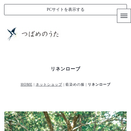
PCサイトを表示する
リネンローブ
HOME
|
ネットショップ
| 藍染めの服 |
リネンローブ